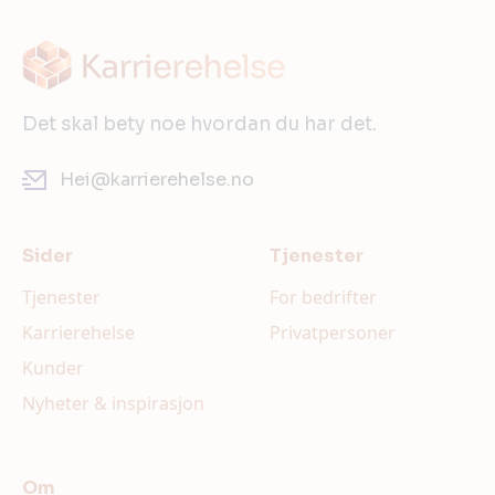
Det skal bety noe hvordan du har det.
Hei@karrierehelse.no
Sider
Tjenester
Tjenester
For bedrifter
Karrierehelse
Privatpersoner
Kunder
Nyheter & inspirasjon
Om