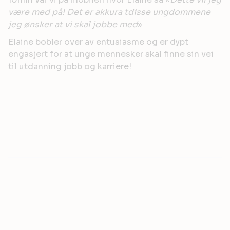
være med på! Det er akkura tdisse ungdommene
jeg ønsker at vi skal jobbe med
»
Elaine bobler over av entusiasme og er dypt
engasjert for at unge mennesker skal finne sin vei
til utdanning jobb og karriere!