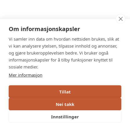
Om informasjonskapsler
Vi samler inn data om hvordan nettsiden brukes, slik at
vi kan analysere ytelsen, tilpasse innhold og annonser,
og gjøre brukeropplevelsen bedre. Vi bruker også
informasjonskapsler for å tilby funksjoner knyttet til
sosiale medier.
Mer informasjon
Tillat
Nei takk
Innstillinger